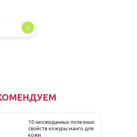
КОМЕНДУЕМ
10 неожиданных полезных
свойств кожуры манго для
кожи