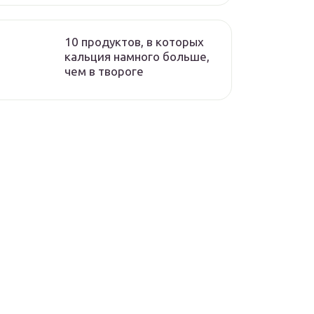
10 продуктов, в которых
кальция намного больше,
чем в твороге