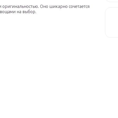
 и оригинальностью. Оно шикарно сочетается
овощами на выбор.