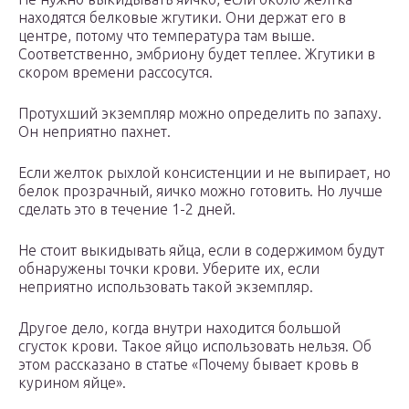
находятся белковые жгутики. Они держат его в
центре, потому что температура там выше.
Соответственно, эмбриону будет теплее. Жгутики в
скором времени рассосутся.
Протухший экземпляр можно определить по запаху.
Он неприятно пахнет.
Если желток рыхлой консистенции и не выпирает, но
белок прозрачный, яичко можно готовить. Но лучше
сделать это в течение 1-2 дней.
Не стоит выкидывать яйца, если в содержимом будут
обнаружены точки крови. Уберите их, если
неприятно использовать такой экземпляр.
Другое дело, когда внутри находится большой
сгусток крови. Такое яйцо использовать нельзя. Об
этом рассказано в статье «Почему бывает кровь в
курином яйце».