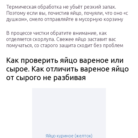
Термическая обработка не убьёт резкий запах.
Поэтому если вы, почистив яйцо, почуяли, что оно «с
душком», смело отправляйте в мусорную корзину
В процессе чистки обратите внимание, как
отделяется скорлупа. Свежее яйцо заставит вас
помучаться, со старого защита сходит без проблем
Как проверить яйцо вареное или
сырое. Как отличить вареное яйцо
от сырого не разбивая
Яйцо куриное (желток)