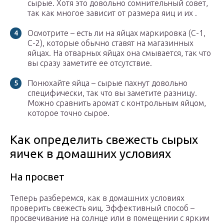
сырые. Хотя это довольно сомнительный совет,
так как многое зависит от размера яиц и их .
Осмотрите – есть ли на яйцах маркировка (С-1,
С-2), которые обычно ставят на магазинных
яйцах. На отварных яйцах она смывается, так что
вы сразу заметите ее отсутствие.
Понюхайте яйца – сырые пахнут довольно
специфически, так что вы заметите разницу.
Можно сравнить аромат с контрольным яйцом,
которое точно сырое.
Как определить свежесть сырых
яичек в домашних условиях
На просвет
Теперь разберемся, как в домашних условиях
проверить свежесть яиц. Эффективный способ –
просвечивание на солнце или в помещении с ярким