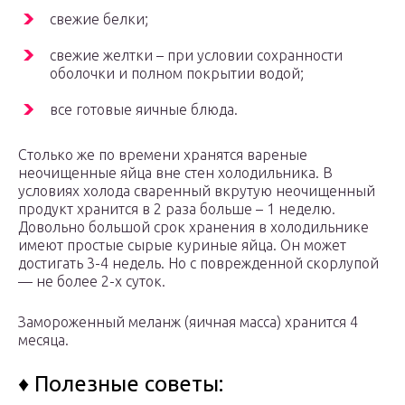
свежие белки;
свежие желтки – при условии сохранности
оболочки и полном покрытии водой;
все готовые яичные блюда.
Столько же по времени хранятся вареные
неочищенные яйца вне стен холодильника. В
условиях холода сваренный вкрутую неочищенный
продукт хранится в 2 раза больше – 1 неделю.
Довольно большой срок хранения в холодильнике
имеют простые сырые куриные яйца. Он может
достигать 3-4 недель. Но с поврежденной скорлупой
— не более 2-х суток.
Замороженный меланж (яичная масса) хранится 4
месяца.
♦ Полезные советы: