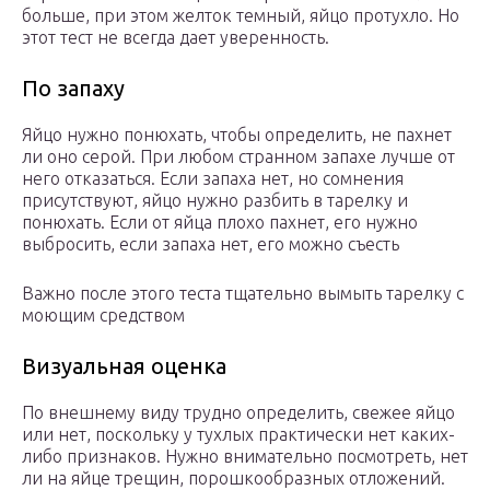
больше, при этом желток темный, яйцо протухло. Но
этот тест не всегда дает уверенность.
По запаху
Яйцо нужно понюхать, чтобы определить, не пахнет
ли оно серой. При любом странном запахе лучше от
него отказаться. Если запаха нет, но сомнения
присутствуют, яйцо нужно разбить в тарелку и
понюхать. Если от яйца плохо пахнет, его нужно
выбросить, если запаха нет, его можно съесть
Важно после этого теста тщательно вымыть тарелку с
моющим средством
Визуальная оценка
По внешнему виду трудно определить, свежее яйцо
или нет, поскольку у тухлых практически нет каких-
либо признаков. Нужно внимательно посмотреть, нет
ли на яйце трещин, порошкообразных отложений.