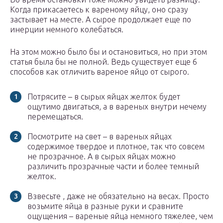
Когда прикасаетесь к вареному яйцу, оно сразу
застывает на месте. А сырое продолжает еще по
инерции немного колебаться.
На этом можно было бы и остановиться, но при этом
статья была бы не полной. Ведь существует еще 6
способов как отличить вареное яйцо от сырого.
Потрясите – в сырых яйцах желток будет
ощутимо двигаться, а в вареных внутри нечему
перемещаться.
Посмотрите на свет – в вареных яйцах
содержимое твердое и плотное, так что совсем
не прозрачное. А в сырых яйцах можно
различить прозрачные части и более темный
желток.
Взвесьте , даже не обязательно на весах. Просто
возьмите яйца в разные руки и сравните
ощущения – вареные яйца немного тяжелее, чем