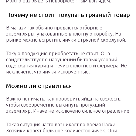
можно разглядеть невооруженным взглядом.
Почему не стоит покупать грязный товар
В магазинах обычно продаются отборные
экземпляры, упакованные в плотную коробку. На
рынке можно встретить яички с грязной скорлупой.
Такую продукцию приобретать не стоит. Она
свидетельствует о нарушении бытовых условий
содержания куриц и нечистоплотности фермера. Не
исключено, что яички испорченные.
Можно ли отравиться
Важно понимать, как проверить яйца на свежесть,
чтобы своевременно выкинуть протухший
экземпляр. Иначе не исключено сильное отравление
Такая ситуация часто возникает во время Пасхи.
Хозяйки красят большое количество яичек. Они