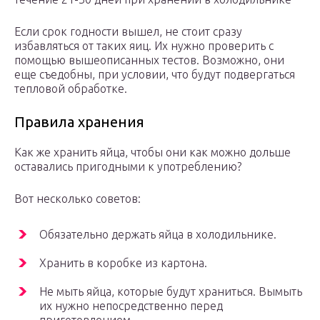
Если срок годности вышел, не стоит сразу
избавляться от таких яиц. Их нужно проверить с
помощью вышеописанных тестов. Возможно, они
еще съедобны, при условии, что будут подвергаться
тепловой обработке.
Правила хранения
Как же хранить яйца, чтобы они как можно дольше
оставались пригодными к употреблению?
Вот несколько советов:
Обязательно держать яйца в холодильнике.
Хранить в коробке из картона.
Не мыть яйца, которые будут храниться. Вымыть
их нужно непосредственно перед