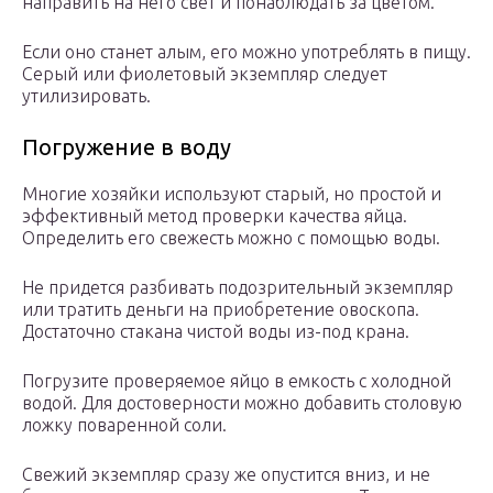
направить на него свет и понаблюдать за цветом.
Если оно станет алым, его можно употреблять в пищу.
Серый или фиолетовый экземпляр следует
утилизировать.
Погружение в воду
Многие хозяйки используют старый, но простой и
эффективный метод проверки качества яйца.
Определить его свежесть можно с помощью воды.
Не придется разбивать подозрительный экземпляр
или тратить деньги на приобретение овоскопа.
Достаточно стакана чистой воды из-под крана.
Погрузите проверяемое яйцо в емкость с холодной
водой. Для достоверности можно добавить столовую
ложку поваренной соли.
Свежий экземпляр сразу же опустится вниз, и не