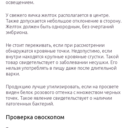
освещением.
У свежего яичка желток располагается в центре.
Также допускается небольшое отклонение в сторону.
Желток должен быть однородным, без очертаний
эмбриона.
Не стоит переживать, если при рассмотрении
обнаружатся кровяные точки. Недопустимо, если
внутри находятся крупные кровяные сгустки. Такой
товар свидетельствует о заболевании несушки. Его
нельзя употреблять в пищу даже после длительной
варки.
Продукцию лучше утилизировать, если на просвете
виден белок розового оттенка с множеством черных
точек. Такое явление свидетельствует о наличии
патогенных бактерий.
Проверка овоскопом