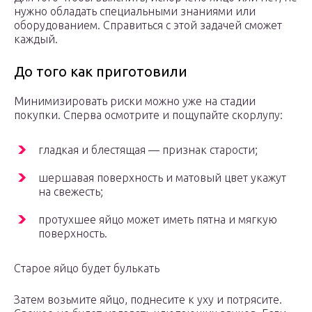
нужно обладать специальными знаниями или
оборудованием. Справиться с этой задачей сможет
каждый.
До того как приготовили
Минимизировать риски можно уже на стадии
покупки. Сперва осмотрите и пощупайте скорлупу:
гладкая и блестящая — признак старости;
шершавая поверхность и матовый цвет укажут
на свежесть;
протухшее яйцо может иметь пятна и мягкую
поверхность.
Старое яйцо будет булькать
Затем возьмите яйцо, поднесите к уху и потрясите.