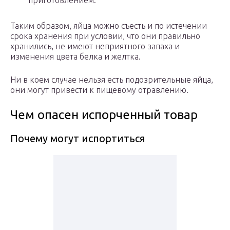
приготовлением.
Таким образом, яйца можно съесть и по истечении
срока хранения при условии, что они правильно
хранились, не имеют неприятного запаха и
изменения цвета белка и желтка.
Ни в коем случае нельзя есть подозрительные яйца,
они могут привести к пищевому отравлению.
Чем опасен испорченный товар
Почему могут испортиться