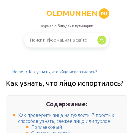
OLDMUNHEN
RU
Журнал о блюдах и кулинарии
Home
Как узнать, что яйцо испортилось?
Как узнать, что яйцо испортилось?
Содержание:
Как проверить яйца на тухлость. 7 простых
способов узнать, свежее яйцо или тухлое
Поплавковый