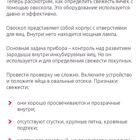
Теперь рассмотрим, как определить свежесть яичек с
помощью овоскопа. Это оборудование используется
давно и эффективно.
Овоскоп представляет собой корпус с отверстиями
для яиц. Внутри него находится мощная лампа.
Основная задача прибора – контроль над развитием
зародыша внутри инкубируемых яиц. Но он
используется и для определения свежести покупных.
Провести проверку не сложно. Включите устройство
и положите яйца в овальные отсеки. Признаки
свежести:
они хорошо просвечиваются и прозрачные
внутри;
отсутствуют сгустки, крупные пятна, кровяные
подтеки;