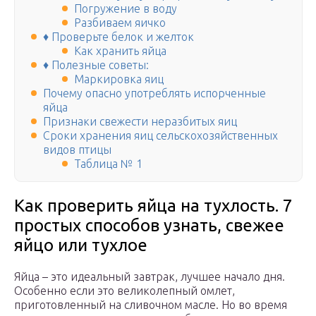
Погружение в воду
Разбиваем яичко
♦ Проверьте белок и желток
Как хранить яйца
♦ Полезные советы:
Маркировка яиц
Почему опасно употреблять испорченные
яйца
Признаки свежести неразбитых яиц
Сроки хранения яиц сельскохозяйственных
видов птицы
Таблица № 1
Как проверить яйца на тухлость. 7
простых способов узнать, свежее
яйцо или тухлое
Яйца – это идеальный завтрак, лучшее начало дня.
Особенно если это великолепный омлет,
приготовленный на сливочном масле. Но во время