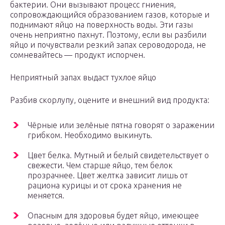
бактерии. Они вызывают процесс гниения,
сопровождающийся образованием газов, которые и
поднимают яйцо на поверхность воды. Эти газы
очень неприятно пахнут. Поэтому, если вы разбили
яйцо и почувствали резкий запах сероводорода, не
сомневайтесь — продукт испорчен.
Неприятный запах выдаст тухлое яйцо
Разбив скорлупу, оцените и внешний вид продукта:
Чёрные или зелёные пятна говорят о заражении
грибком. Необходимо выкинуть.
Цвет белка. Мутный и белый свидетельствует о
свежести. Чем старше яйцо, тем белок
прозрачнее. Цвет желтка зависит лишь от
рациона курицы и от срока хранения не
меняется.
Опасным для здоровья будет яйцо, имеющее