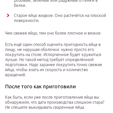
розовые, зелёные или радужные оттенки в
белке.
Старое яйцо жидкое. Оно растечётся на плоской
поверхности.
Чем свежее яйцо, тем оно более плотное и вязкое
Есть ещё один способ оценить пригодность яйца в
пищу, не нарушая оболочки: нужно просто его
покрутить на столе. Испорченное будет кружиться
лучше. Но такой метод требует определённой
подготовки. Надо заранее покрутить точно свежие
яйца, чтобы знать их скорость и количество
вращений.
После того как приготовили
Как быть, если уже после приготовления яйца вы
обнаружили, что дата производства слишком стара?
Не спешите выкидывать сваренные яйца.