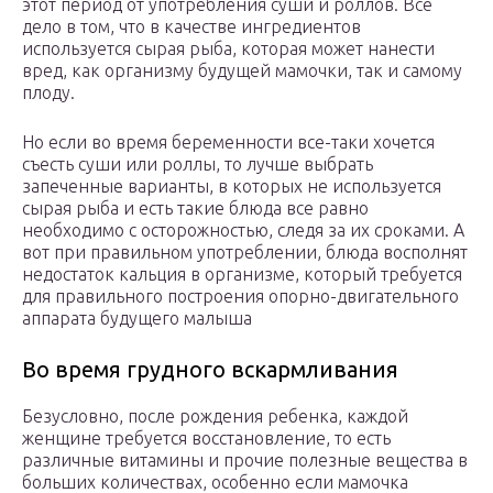
этот период от употребления суши и роллов. Все
дело в том, что в качестве ингредиентов
используется сырая рыба, которая может нанести
вред, как организму будущей мамочки, так и самому
плоду.
Но если во время беременности все-таки хочется
съесть суши или роллы, то лучше выбрать
запеченные варианты, в которых не используется
сырая рыба и есть такие блюда все равно
необходимо с осторожностью, следя за их сроками. А
вот при правильном употреблении, блюда восполнят
недостаток кальция в организме, который требуется
для правильного построения опорно-двигательного
аппарата будущего малыша
Во время грудного вскармливания
Безусловно, после рождения ребенка, каждой
женщине требуется восстановление, то есть
различные витамины и прочие полезные вещества в
больших количествах, особенно если мамочка