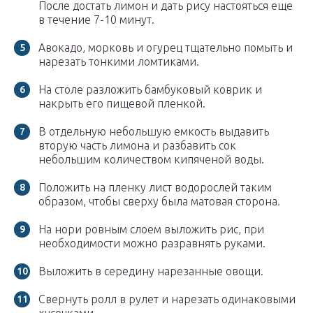
После достать лимон и дать рису настояться еще
в течение 7-10 минут.
Авокадо, морковь и огурец тщательно помыть и
нарезать тонкими ломтиками.
На столе разложить бамбуковый коврик и
накрыть его пищевой пленкой.
В отдельную небольшую емкость выдавить
вторую часть лимона и разбавить сок
небольшим количеством кипяченой воды.
Положить на пленку лист водорослей таким
образом, чтобы сверху была матовая сторона.
На нори ровным слоем выложить рис, при
необходимости можно разравнять руками.
Выложить в середину нарезанные овощи.
Свернуть ролл в рулет и нарезать одинаковыми