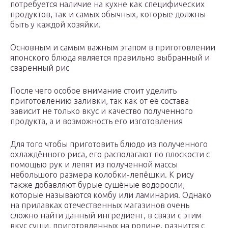
потребуется наличие на кухне как специфических
продуктов, так и самых обычных, которые должны
быть у каждой хозяйки.
Основным и самым важным этапом в приготовлении
японского блюда является правильно выбранный и
сваренный рис
После чего особое внимание стоит уделить
приготовлению заливки, так как от её состава
зависит не только вкус и качество полученного
продукта, а и возможность его изготовления
Для того чтобы приготовить блюдо из полученного
охлаждённого риса, его располагают по плоскости с
помощью рук и лепят из полученной массы
небольшого размера колобки-лепёшки. К рису
также добавляют бурые сушёные водоросли,
которые называются комбу или ламинария. Однако
на прилавках отечественных магазинов очень
сложно найти данный ингредиент, в связи с этим
вкус суши, приготовленных на родине, разнится с