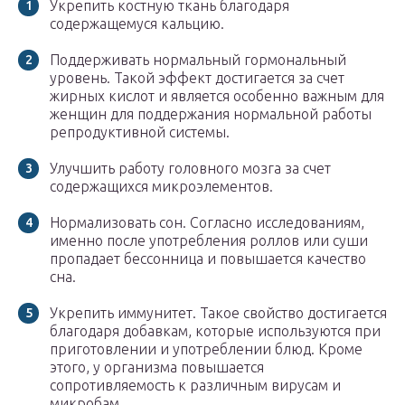
Укрепить костную ткань благодаря
содержащемуся кальцию.
Поддерживать нормальный гормональный
уровень. Такой эффект достигается за счет
жирных кислот и является особенно важным для
женщин для поддержания нормальной работы
репродуктивной системы.
Улучшить работу головного мозга за счет
содержащихся микроэлементов.
Нормализовать сон. Согласно исследованиям,
именно после употребления роллов или суши
пропадает бессонница и повышается качество
сна.
Укрепить иммунитет. Такое свойство достигается
благодаря добавкам, которые используются при
приготовлении и употреблении блюд. Кроме
этого, у организма повышается
сопротивляемость к различным вирусам и
микробам.