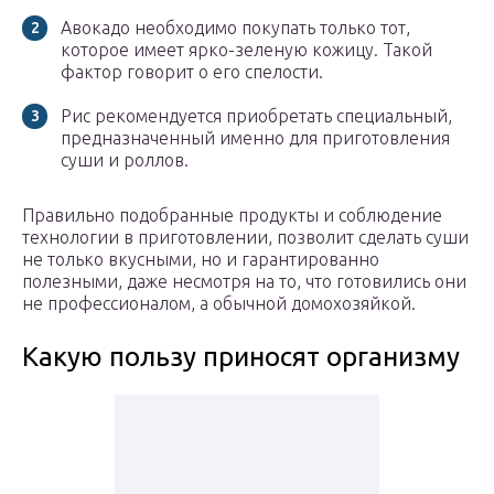
Авокадо необходимо покупать только тот,
которое имеет ярко-зеленую кожицу. Такой
фактор говорит о его спелости.
Рис рекомендуется приобретать специальный,
предназначенный именно для приготовления
суши и роллов.
Правильно подобранные продукты и соблюдение
технологии в приготовлении, позволит сделать суши
не только вкусными, но и гарантированно
полезными, даже несмотря на то, что готовились они
не профессионалом, а обычной домохозяйкой.
Какую пользу приносят организму