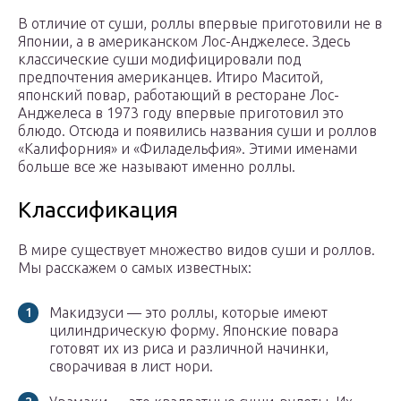
В отличие от суши, роллы впервые приготовили не в
Японии, а в американском Лос-Анджелесе. Здесь
классические суши модифицировали под
предпочтения американцев. Итиро Маситой,
японский повар, работающий в ресторане Лос-
Анджелеса в 1973 году впервые приготовил это
блюдо. Отсюда и появились названия суши и роллов
«Калифорния» и «Филадельфия». Этими именами
больше все же называют именно роллы.
Классификация
В мире существует множество видов суши и роллов.
Мы расскажем о самых известных:
Макидзуси — это роллы, которые имеют
цилиндрическую форму. Японские повара
готовят их из риса и различной начинки,
сворачивая в лист нори.