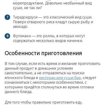
морепродуктами. Довольно необычный вид
суши, не так ли?
Тирадсидзуси — это классический вид суши.
Поверх отварного риса кладут сырую рыбу и
авокадо.
Футомаки — это роллы, в которых могут
содержаться несколько видов начинки.
Особенности приготовления
В том случае, если есть время и желание приготовить
данный продукт в домашних условиях
самостоятельно, а не отправляться на поиски
японского блюда в
ресторан или суши-бар
, следует
ознакомиться с некоторыми особенностями, с
которыми придётся столкнуться во время готовки
данного блюда.
Для того чтобы правильно приготовить еду,