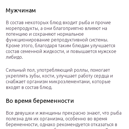
Мужчинам
В состав некоторых блюд входит рыба и прочие
морепродукты, а они благоприятно влияют на
потенцию и сохраняют нормальное
функционирование репродуктивной системы.
Кроме этого, благодаря таким блюдам улучшается
состав семенной жидкости, и повышается мужское
либидо.
Сильный пол, употребляющий роллы, помогает
укреплять зубы, кости, улучшает работу сердца и
снабжает организм микроэлементами, которые
входят в состав блюд.
Во время беременности
Все девушки и женщины прекрасно знают, что рыба
полезна для их организма, особенно во время
беременности, однако рекомендуется отказаться в