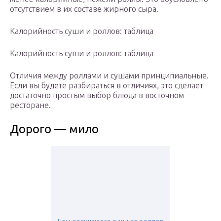
отсутствием в их составе жирного сыра.
Калорийность суши и роллов: таблица
Калорийность суши и роллов: таблица
Отличия между роллами и сушами принципиальные.
Если вы будете разбираться в отличиях, это сделает
достаточно простым выбор блюда в восточном
ресторане.
Дорого — мило