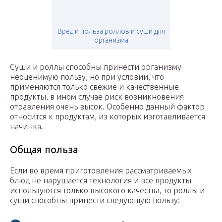
Вред и польза роллов и суши для
организма
Суши и роллы способны принести организму
неоценимую пользу, но при условии, что
применяются только свежие и качественные
продукты, в ином случае риск возникновения
отравления очень высок. Особенно данный фактор
относится к продуктам, из которых изготавливается
начинка.
Общая польза
Если во время приготовления рассматриваемых
блюд не нарушается технология и все продукты
используются только высокого качества, то роллы и
суши способны принести следующую пользу: