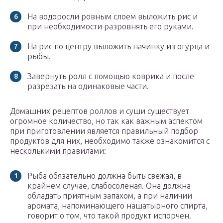
На водоросли ровным слоем выложить рис и
при необходимости разровнять его руками.
На рис по центру выложить начинку из огурца и
рыбы.
Завернуть ролл с помощью коврика и после
разрезать на одинаковые части.
Домашних рецептов роллов и суши существует
огромное количество, но так как важным аспектом
при приготовлении является правильный подбор
продуктов для них, необходимо также ознакомится с
несколькими правилами:
Рыба обязательно должна быть свежая, в
крайнем случае, слабосоленая. Она должна
обладать приятным запахом, а при наличии
аромата, напоминающего нашатырного спирта,
говорит о том, что такой продукт испорчен.