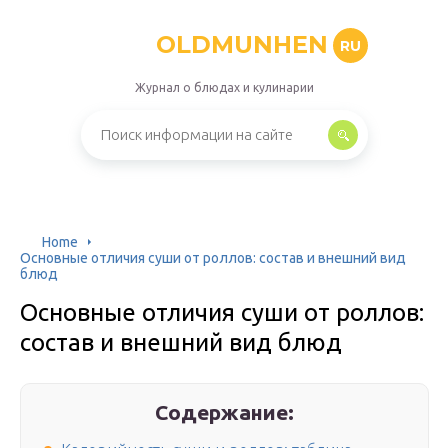
OLDMUNHEN
RU
Журнал о блюдах и кулинарии
Home
Основные отличия суши от роллов: состав и внешний вид
блюд
Основные отличия суши от роллов:
состав и внешний вид блюд
Содержание: