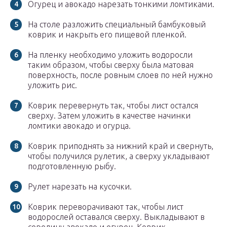
Огурец и авокадо нарезать тонкими ломтиками.
На столе разложить специальный бамбуковый
коврик и накрыть его пищевой пленкой.
На пленку необходимо уложить водоросли
таким образом, чтобы сверху была матовая
поверхность, после ровным слоев по ней нужно
уложить рис.
Коврик перевернуть так, чтобы лист остался
сверху. Затем уложить в качестве начинки
ломтики авокадо и огурца.
Коврик приподнять за нижний край и свернуть,
чтобы получился рулетик, а сверху укладывают
подготовленную рыбу.
Рулет нарезать на кусочки.
Коврик переворачивают так, чтобы лист
водорослей оставался сверху. Выкладывают в