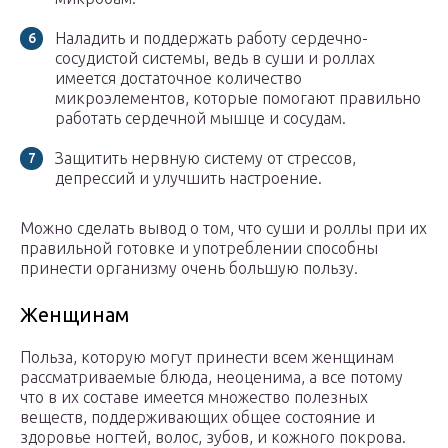
Наладить и поддержать работу сердечно-
сосудистой системы, ведь в суши и роллах
имеется достаточное количество
микроэлементов, которые помогают правильно
работать сердечной мышце и сосудам.
Защитить нервную систему от стрессов,
депрессий и улучшить настроение.
Можно сделать вывод о том, что суши и роллы при их
правильной готовке и употреблении способны
принести организму очень большую пользу.
Женщинам
Польза, которую могут принести всем женщинам
рассматриваемые блюда, неоценима, а все потому
что в их составе имеется множество полезных
веществ, поддерживающих общее состояние и
здоровье ногтей, волос, зубов, и кожного покрова.