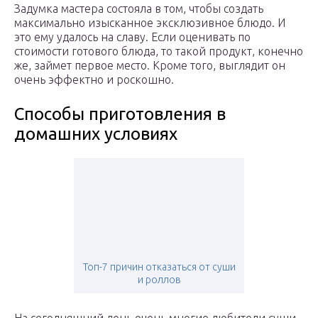
Задумка мастера состояла в том, чтобы создать
максимально изысканное эксклюзивное блюдо. И
это ему удалось на славу. Если оценивать по
стоимости готового блюда, то такой продукт, конечно
же, займет первое место. Кроме того, выглядит он
очень эффектно и роскошно.
Способы приготовления в
домашних условиях
Топ-7 причин отказаться от суши
и роллов