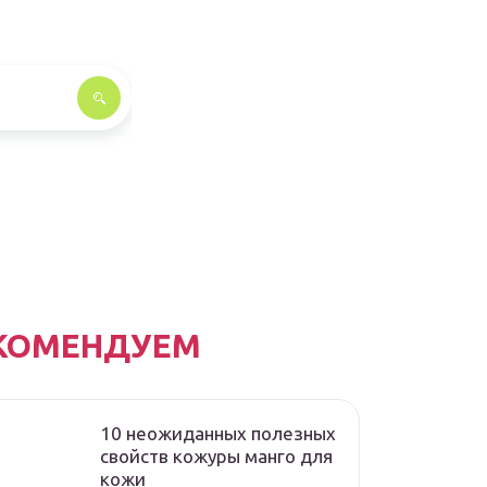
КОМЕНДУЕМ
10 неожиданных полезных
свойств кожуры манго для
кожи