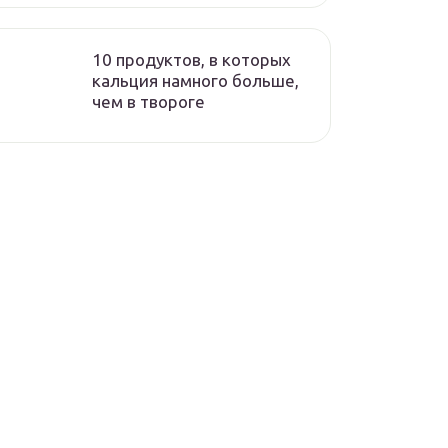
10 продуктов, в которых
кальция намного больше,
чем в твороге