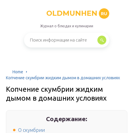
OLDMUNHEN
RU
Журнал о блюдах и кулинарии
Home
Копчение скумбрии жидким дымом в домашних условиях
Копчение скумбрии жидким
дымом в домашних условиях
Содержание:
О скумбрии