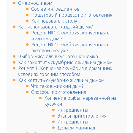
С черносливом
Состав ингредиентов
Пошаговый процесс приготовления
Как подавать к столу
Как использовать «жидкий дым»?
Рецепт №1 Скумбрия, копченная в
жидком дыме
Рецепт №2 Скумбрия, копченная в
луковой шелухе
Выбор мяса для вкусного шашлыка
Как закоптить скумбрию с жидким дымом
Рецепт 1. Копченая скумбрия в домашних
условиях горячим способом
Как коптить скумбрию жидким дымом
Что такое жидкий дым?
Способы приготовления
Копчение рыбы, нарезанной на
кусочки
Ингредиенты
Этапы приготовления
Ингредиенты
Делаем маринад