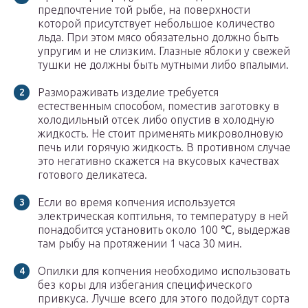
предпочтение той рыбе, на поверхности
которой присутствует небольшое количество
льда. При этом мясо обязательно должно быть
упругим и не слизким. Глазные яблоки у свежей
тушки не должны быть мутными либо впалыми.
Размораживать изделие требуется
естественным способом, поместив заготовку в
холодильный отсек либо опустив в холодную
жидкость. Не стоит применять микроволновую
печь или горячую жидкость. В противном случае
это негативно скажется на вкусовых качествах
готового деликатеса.
Если во время копчения используется
электрическая коптильня, то температуру в ней
понадобится установить около 100 ℃, выдержав
там рыбу на протяжении 1 часа 30 мин.
Опилки для копчения необходимо использовать
без коры для избегания специфического
привкуса. Лучше всего для этого подойдут сорта