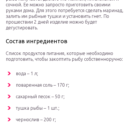
сочной. Ее можно запросто приготовить своими
руками дома. Для этого потребуется сделать маринад,
залить им рыбные тушки и установить гнет. По
прошествии 2 дней изделие можно будет
дегустировать.
Состав ингредиентов
Список продуктов питания, которые необходимо
подготовить, чтобы закоптить рыбу собственноручно:
вода – 1 л;
поваренная соль – 170 г;
сахарный песок – 50 г;
тушка рыбы – 1 шт.;
чернослив – 200 г;