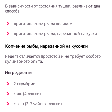
В зависимости от состояния тушек, различают два
способа:
приготовление рыбы целиком
приготовление рыбы, нарезанной на куски
Копчение рыбы, нарезанной на кусочки
Рецепт отличается простотой и не требует особого
кулинарного опыта.
Ингредиенты
2 скумбрии
соль (4 ложки)
сахар (2-3 чайные ложки)