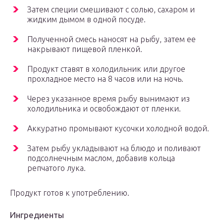
Затем специи смешивают с солью, сахаром и
жидким дымом в одной посуде.
Полученной смесь наносят на рыбу, затем ее
накрывают пищевой пленкой.
Продукт ставят в холодильник или другое
прохладное место на 8 часов или на ночь.
Через указанное время рыбу вынимают из
холодильника и освобождают от пленки.
Аккуратно промывают кусочки холодной водой.
Затем рыбу укладывают на блюдо и поливают
подсолнечным маслом, добавив кольца
репчатого лука.
Продукт готов к употреблению.
Ингредиенты