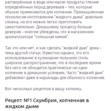
растворённые в воде или масле продукты тления
определённых пород деревьев – тех, которые
обычно применяются для копчения. Промышленная
технология изготовления “жидкого дыма” довольно
сложна, но его можно легко приготовить
самостоятельно. Домашнему процессу больше
доверия – многие убеждены, что в магазинном
ароматизаторе “сплошная химия”.
Так это или нет, и как сделать “жидкий дым” дома –
тема другой статьи. Известно однако, что его
использование в кулинарии получило столь
широкое распространение, что в последнее время
без него не обходится практически ни одно
копчение в домашних условиях. Часто “жидкий дым”
добавляют даже в маринады для обычного копчения.
Вот несколько рецептов в вашу копилку.
Рецепт №1 Скумбрия, копченная в
жидком дыме