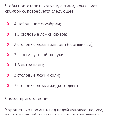
Чтобы приготовить копченую в «жидком дыме»
скумбрию, потребуется следующее:
4 небольшие скумбрии;
1,5 столовые ложки сахара;
2 столовые ложки заварки (черный чай);
3 горсти луковой шелухи;
1,3 литра воды;
3 столовые ложки соли;
3 столовые ложки жидкого дыма.
Способ приготовления:
Хорошенько промыть под водой луковую шелуху,