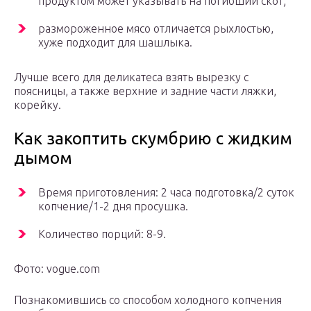
продуктом может указывать на погибший скот;
размороженное мясо отличается рыхлостью,
хуже подходит для шашлыка.
Лучше всего для деликатеса взять вырезку с
поясницы, а также верхние и задние части ляжки,
корейку.
Как закоптить скумбрию с жидким
дымом
Время приготовления: 2 часа подготовка/2 суток
копчение/1-2 дня просушка.
Количество порций: 8-9.
Фото: vogue.com
Познакомившись со способом холодного копчения