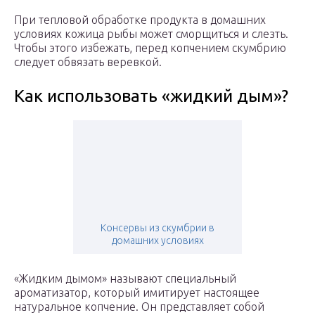
При тепловой обработке продукта в домашних
условиях кожица рыбы может сморщиться и слезть.
Чтобы этого избежать, перед копчением скумбрию
следует обвязать веревкой.
Как использовать «жидкий дым»?
Консервы из скумбрии в
домашних условиях
«Жидким дымом» называют специальный
ароматизатор, который имитирует настоящее
натуральное копчение. Он представляет собой