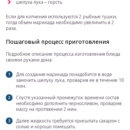
шелуха лука – горсть.
Если для копчения используются 2 рыбные тушки,
тогда объем маринада необходимо увеличить в 2
раза.
Пошаговый процесс приготовления
Подробное описание процесса изготовления блюда
своими руками дома:
Для создания маринада понадобится в воде
замочить шелуху лука, проварив ее в течение 10
мин.
Спустя указанный промежуток времени состав
необходимо дополнить черносливом, проварив
массу на протяжении 2 мин.
Далее жидкость требуется присыпать сахаром с
солью и хорошо помешать.