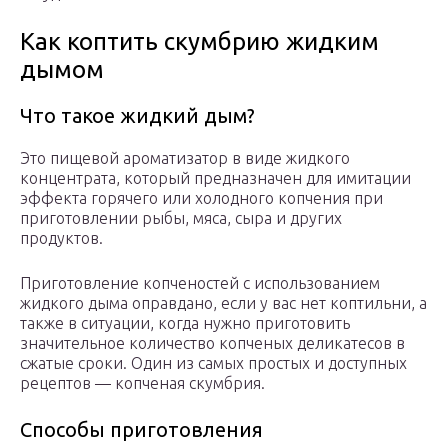
Как коптить скумбрию жидким
дымом
Что такое жидкий дым?
Это пищевой ароматизатор в виде жидкого
концентрата, который предназначен для имитации
эффекта горячего или холодного копчения при
приготовлении рыбы, мяса, сыра и других
продуктов.
Приготовление копченостей с использованием
жидкого дыма оправдано, если у вас нет коптильни, а
также в ситуации, когда нужно приготовить
значительное количество копченых деликатесов в
сжатые сроки. Один из самых простых и доступных
рецептов — копченая скумбрия.
Способы приготовления