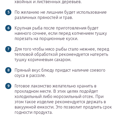
хвойных и лиственных деревьев.
По желанию не лишним будет использование
различных пряностей и трав.
Крупная рыба после приготовления будет
намного сочнее, если перед копчением тушку
порезать на порционные куски.
Для того чтобы мясо рыбы стало нежнее, перед
тепловой обработкой рекомендуется натереть
тушку коричневым сахаром.
Пряный вкус блюду придаст наличие соевого
соуса в рассоле.
Готовое лакомство желательно хранить в
прохладном месте. В этих целях подойдет
холодильный либо морозильный отсек. При
этом такое изделие рекомендуется держать в
вакуумной емкости. Это позволит продлить срок
годности продукта.