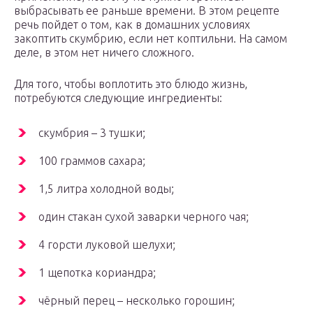
выбрасывать ее раньше времени. В этом рецепте
речь пойдет о том, как в домашних условиях
закоптить скумбрию, если нет коптильни. На самом
деле, в этом нет ничего сложного.
Для того, чтобы воплотить это блюдо жизнь,
потребуются следующие ингредиенты:
скумбрия – 3 тушки;
100 граммов сахара;
1,5 литра холодной воды;
один стакан сухой заварки черного чая;
4 горсти луковой шелухи;
1 щепотка кориандра;
чёрный перец – несколько горошин;