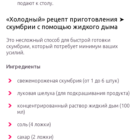
подают к столу.
«Холодный» рецепт приготовления ➤
скумбрии с помощью жидкого дыма
Это несложный способ для быстрой готовки
скумбрии, который потребует минимум ваших
усилий.
Ингредиенты
свежемороженая скумбрия (от 1 до 6 штук)
луковая шелуха (для подкрашивания продукта)
концентрированный раствор жидкий дым (100
мл)
соль (4 ложки)
сахар (2 ложки)