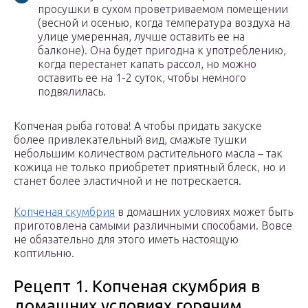
просушки в сухом проветриваемом помещении
(весной и осенью, когда температура воздуха на
улице умеренная, лучше оставить ее на
балконе). Она будет пригодна к употреблению,
когда перестанет капать рассол, но можно
оставить ее на 1-2 суток, чтобы немного
подвялилась.
Копченая рыба готова! А чтобы придать закуске
более привлекательный вид, смажьте тушки
небольшим количеством растительного масла – так
кожица не только приобретет приятный блеск, но и
станет более эластичной и не потрескается.
Копченая скумбрия
в домашних условиях может быть
приготовлена самыми различными способами. Вовсе
не обязательно для этого иметь настоящую
коптильню.
Рецепт 1. Копченая скумбрия в
домашних условиях горячим