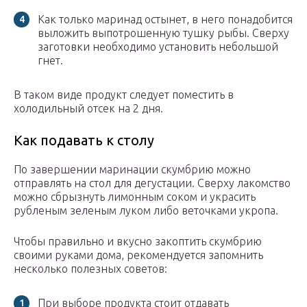
Как только маринад остынет, в него понадобится
выложить выпотрошенную тушку рыбы. Сверху
заготовки необходимо установить небольшой
гнет.
В таком виде продукт следует поместить в
холодильный отсек на 2 дня.
Как подавать к столу
По завершении маринации скумбрию можно
отправлять на стол для дегустации. Сверху лакомство
можно сбрызнуть лимонным соком и украсить
рубленым зеленым луком либо веточками укропа.
Чтобы правильно и вкусно закоптить скумбрию
своими руками дома, рекомендуется запомнить
несколько полезных советов:
При выборе продукта стоит отдавать