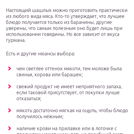
Настоящий шашлык можно приготовить практически
из любого вида мяса. Кто-то утверждает, что лучшее
блюдо получается только из баранины, другие
уверены, что самым полезным оно будет лишь при
использовании говядины. Но все зависит от вкуса
гурмана.
Есть и другие нюансы выбора:
чем светлее оттенок мякоти, тем моложе была
свинья, корова или барашек;
свежий продукт не имеет неприятного запаха,
если таковой присутствует, от покупки лучше
отказаться;
мякоть достаточно мягкая на ощупь, чтобы блюдо
получилось нежным;
наличие крови на прилавке или в лоточке с