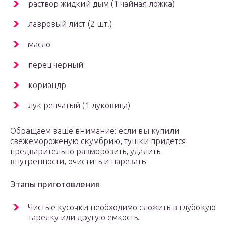
раствор жидкий дым (1 чайная ложка)
лавровый лист (2 шт.)
масло
перец черный
кориандр
лук репчатый (1 луковица)
Обращаем ваше внимание: если вы купили
свежемороженую скумбрию, тушки придется
предварительно разморозить, удалить
внутренности, очистить и нарезать
Этапы приготовления
Чистые кусочки необходимо сложить в глубокую
тарелку или другую емкость.