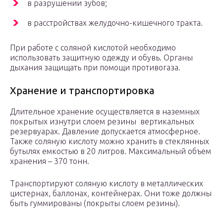
в разрушении зубов;
в расстройствах желудочно-кишечного тракта.
При работе с соляной кислотой необходимо
использовать защитную одежду и обувь. Органы
дыхания защищать при помощи противогаза.
Хранение и транспортировка
Длительное хранение осуществляется в наземных
покрытых изнутри слоем резины вертикальных
резервуарах. Давление допускается атмосферное.
Также соляную кислоту можно хранить в стеклянных
бутылях емкостью в 20 литров. Максимальный объем
хранения – 370 тонн.
Транспортируют соляную кислоту в металлических
цистернах, баллонах, контейнерах. Они тоже должны
быть гуммированы (покрыты слоем резины).