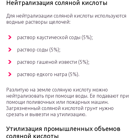
Нейтрализация соляной кислоты
Для нейтрализации соляной кислоты используются
водные растворы щелочей:
раствор каустической соды (5%);
раствор соды (5%);
раствор гашеной извести (5%);
раствор едкого натра (5%).
Разлитую на земле соляную кислоту можно
нейтрализовать при помощи воды. Ее подавают при
помощи поливочных или пожарных машин.
Загрязненный соляной кислотой грунт нужно
срезать и вывезти на утилизацию.
Утилизация промышленных объемов
соляной кислоты