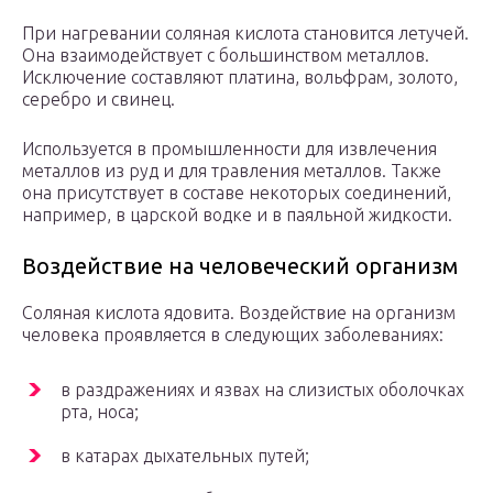
При нагревании соляная кислота становится летучей.
Она взаимодействует с большинством металлов.
Исключение составляют платина, вольфрам, золото,
серебро и свинец.
Используется в промышленности для извлечения
металлов из руд и для травления металлов. Также
она присутствует в составе некоторых соединений,
например, в царской водке и в паяльной жидкости.
Воздействие на человеческий организм
Соляная кислота ядовита. Воздействие на организм
человека проявляется в следующих заболеваниях:
в раздражениях и язвах на слизистых оболочках
рта, носа;
в катарах дыхательных путей;