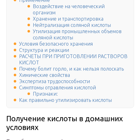
Применение
Воздействие на человеческий
организм
Хранение и транспортировка
Нейтрализация соляной кислоты
Утилизация промышленных объемов
соляной кислоты
Условия безопасного хранения
Структура и реакции
РАСЧЕТЫ ПРИ ПРИГОТОВЛЕНИИ РАСТВОРОВ
КИСЛОТ
Почему болит горло, и как нельзя полоскать
Химические свойства
Экспертиза трудоспособности
Симптомы отравления кислотой
Признаки:
Как правильно утилизировать кислоты
Получение кислоты в домашних
условиях