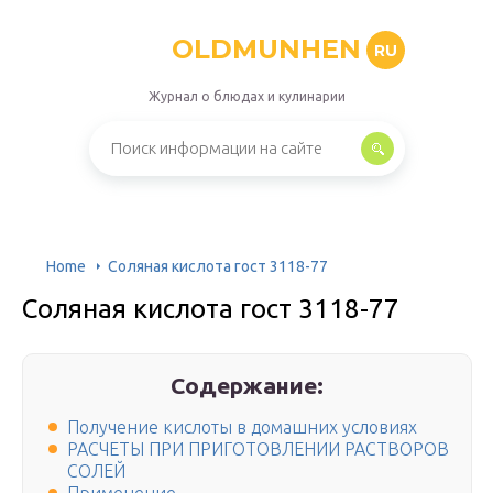
OLDMUNHEN
RU
Журнал о блюдах и кулинарии
Home
Соляная кислота гост 3118-77
Соляная кислота гост 3118-77
Содержание:
Получение кислоты в домашних условиях
РАСЧЕТЫ ПРИ ПРИГОТОВЛЕНИИ РАСТВОРОВ
СОЛЕЙ