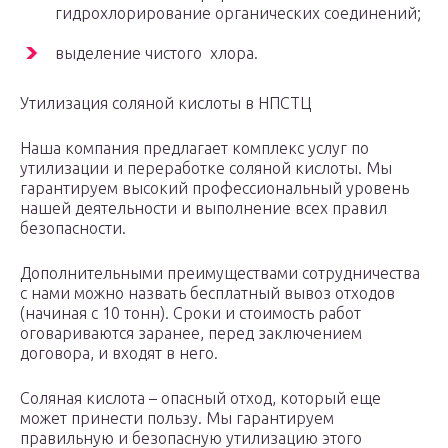
гидрохлорирование органических соединений;
выделение чистого хлора.
Утилизация соляной кислоты в НПСТЦ
Наша компания предлагает комплекс услуг по
утилизации и переработке соляной кислоты. Мы
гарантируем высокий профессиональный уровень
нашей деятельности и выполнение всех правил
безопасности.
Дополнительными преимуществами сотрудничества
с нами можно назвать бесплатный вывоз отходов
(начиная с 10 тонн). Сроки и стоимость работ
оговариваются заранее, перед заключением
договора, и входят в него.
Соляная кислота – опасный отход, который еще
может принести пользу. Мы гарантируем
правильную и безопасную утилизацию этого