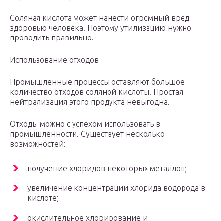
Соляная кислота может нанести огромный вред
здоровью человека. Поэтому утилизацию нужно
проводить правильно.
Использование отходов
Промышленные процессы оставляют большое
количество отходов соляной кислоты. Простая
нейтрализация этого продукта невыгодна.
Отходы можно с успехом использовать в
промышленности. Существует несколько
возможностей:
получение хлоридов некоторых металлов;
увеличение концентрации хлорида водорода в
кислоте;
окислительное хлорирование и