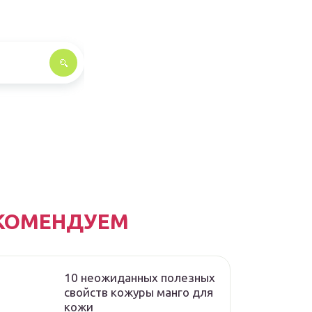
КОМЕНДУЕМ
10 неожиданных полезных
свойств кожуры манго для
кожи