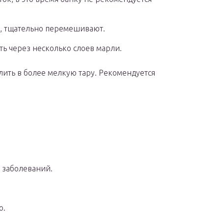
е, тщательно перемешивают.
ть через несколько слоев марли.
лить в более мелкую тару. Рекомендуется
 заболеваний.
о.