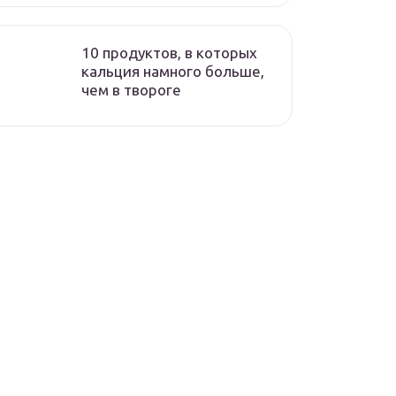
10 продуктов, в которых
кальция намного больше,
чем в твороге