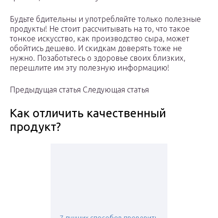
Будьте бдительны и употребляйте только полезные
продукты! Не стоит рассчитывать на то, что такое
тонкое искусство, как производство сыра, может
обойтись дешево. И скидкам доверять тоже не
нужно. Позаботьтесь о здоровье своих близких,
перешлите им эту полезную информацию!
Предыдущая статья Следующая статья
Как отличить качественный
продукт?