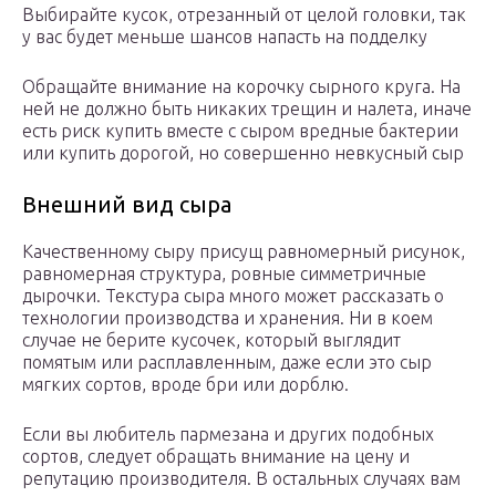
Выбирайте кусок, отрезанный от целой головки, так
у вас будет меньше шансов напасть на подделку
Обращайте внимание на корочку сырного круга. На
ней не должно быть никаких трещин и налета, иначе
есть риск купить вместе с сыром вредные бактерии
или купить дорогой, но совершенно невкусный сыр
Внешний вид сыра
Качественному сыру присущ равномерный рисунок,
равномерная структура, ровные симметричные
дырочки. Текстура сыра много может рассказать о
технологии производства и хранения. Ни в коем
случае не берите кусочек, который выглядит
помятым или расплавленным, даже если это сыр
мягких сортов, вроде бри или дорблю.
Если вы любитель пармезана и других подобных
сортов, следует обращать внимание на цену и
репутацию производителя. В остальных случаях вам