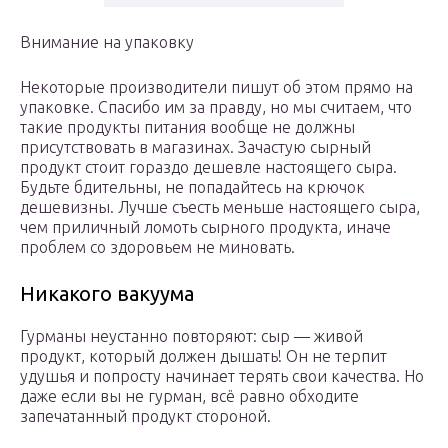
Внимание на упаковку
Некоторые производители пишут об этом прямо на
упаковке. Спасибо им за правду, но мы считаем, что
такие продукты питания вообще не должны
присутствовать в магазинах. Зачастую сырный
продукт стоит гораздо дешевле настоящего сыра.
Будьте бдительны, не попадайтесь на крючок
дешевизны. Лучше съесть меньше настоящего сыра,
чем приличный ломоть сырного продукта, иначе
проблем со здоровьем не миновать.
Никакого вакуума
Гурманы неустанно повторяют: сыр — живой
продукт, который должен дышать! Он не терпит
удушья и попросту начинает терять свои качества. Но
даже если вы не гурман, всё равно обходите
запечатанный продукт стороной.