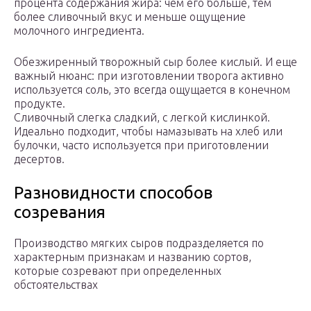
процента содержания жира: чем его больше, тем
более сливочный вкус и меньше ощущение
молочного ингредиента.
Обезжиренный творожный сыр более кислый. И еще
важный нюанс: при изготовлении творога активно
используется соль, это всегда ощущается в конечном
продукте.
Сливочный слегка сладкий, с легкой кислинкой.
Идеально подходит, чтобы намазывать на хлеб или
булочки, часто используется при приготовлении
десертов.
Разновидности способов
созревания
Производство мягких сыров подразделяется по
характерным признакам и названию сортов,
которые созревают при определенных
обстоятельствах