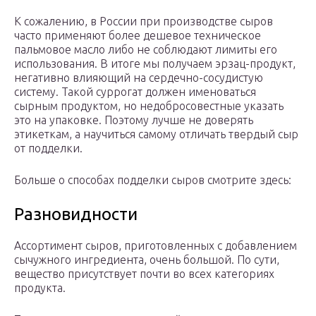
К сожалению, в России при производстве сыров
часто применяют более дешевое техническое
пальмовое масло либо не соблюдают лимиты его
использования. В итоге мы получаем эрзац-продукт,
негативно влияющий на сердечно-сосудистую
систему. Такой суррогат должен именоваться
сырным продуктом, но недобросовестные указать
это на упаковке. Поэтому лучше не доверять
этикеткам, а научиться самому отличать твердый сыр
от подделки.
Больше о способах подделки сыров смотрите здесь:
Разновидности
Ассортимент сыров, приготовленных с добавлением
сычужного ингредиента, очень большой. По сути,
вещество присутствует почти во всех категориях
продукта.