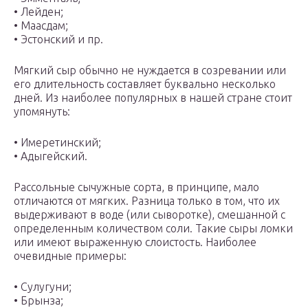
• Лейден;
• Маасдам;
• Эстонский и пр.
Мягкий сыр обычно не нуждается в созревании или
его длительность составляет буквально несколько
дней. Из наиболее популярных в нашей стране стоит
упомянуть:
• Имеретинский;
• Адыгейский.
Рассольные сычужные сорта, в принципе, мало
отличаются от мягких. Разница только в том, что их
выдерживают в воде (или сыворотке), смешанной с
определенным количеством соли. Такие сыры ломки
или имеют выраженную слоистость. Наиболее
очевидные примеры:
• Сулугуни;
• Брынза;