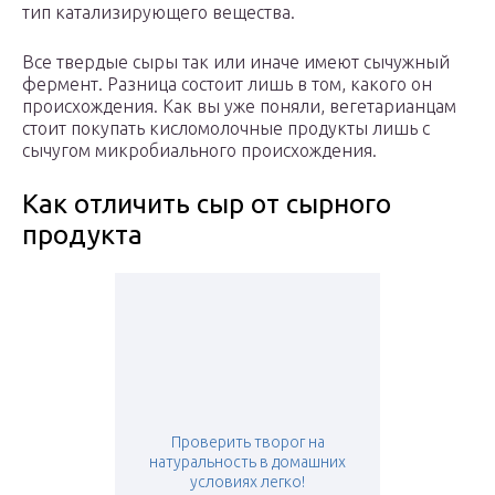
тип катализирующего вещества.
Все твердые сыры так или иначе имеют сычужный
фермент. Разница состоит лишь в том, какого он
происхождения. Как вы уже поняли, вегетарианцам
стоит покупать кисломолочные продукты лишь с
сычугом микробиального происхождения.
Как отличить сыр от сырного
продукта
Проверить творог на
натуральность в домашних
условиях легко!