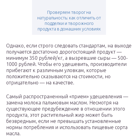
Проверяем творог на
натуральность: как отличить от
подделки и творожного
продукта в домашних условиях
Однако, если строго следовать стандартам, на выходе
получается достаточно дорогостоящий продукт —
минимум 350 рублей/кг, а вызревшие сыры — 500-
1000 рублей. Чтобы его удешевить, производители
прибегают к различным уловкам, которые
положительно сказываются на стоимости, но
отрицательно — на качестве.
Самый распространенный «прием» удешевления —
замена молока пальмовым маслом. Несмотря на
существующее предубеждение в отношении этого
продукта, этот растительный жир может быть
безвредным, если не превышать установленные
нормы потребления и использовать пищевые сорта
масла.