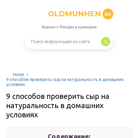
OLDMUNHEN
RU
Журнал о блюдах и кулинарии
Home
9 способов проверить сыр на натуральность в домашних
условиях
9 способов проверить сыр на
натуральность в домашних
условиях
Содержание: