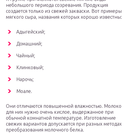
небольшого периода созревания. Продукция
создается только из свежей закваски. Вот примеры
мягкого сыра, названия которых хорошо известны:
Адыгейский;
Домашний;
Чайный;
Клинковый;
Нарочь;
Моале.
Они отличаются повышенной влажностью. Молоко
для них нужно очень кислое, выдержанное при
обычной комнатной температуре. Изготовление
свежих вариантов допускается при разных методах
преобразования молочного белка.