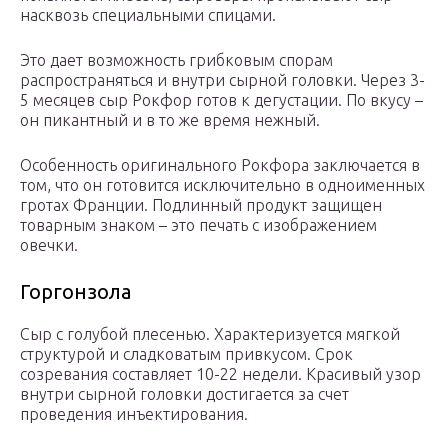
насквозь специальными спицами.
Это дает возможность грибковым спорам
распространяться и внутри сырной головки. Через 3-
5 месяцев сыр Рокфор готов к дегустации. По вкусу –
он пикантный и в то же время нежный.
Особенность оригинального Рокфора заключается в
том, что он готовится исключительно в одноименных
гротах Франции. Подлинный продукт защищен
товарным знаком – это печать с изображением
овечки.
Горгонзола
Сыр с голубой плесенью. Характеризуется мягкой
структурой и сладковатым привкусом. Срок
созревания составляет 10-22 недели. Красивый узор
внутри сырной головки достигается за счет
проведения инъектирования.