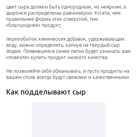
цвет сыра должен быть однородным, но неярким, а
дырочки распределены равномерно. Кстати, чем
правильнее форма этих отверстий, тем
«благороднее» продукт;
переизбыток химических добавок, удерживающих
воду, можно определить, капнув на твердый сыр
йодом. Появившееся синее пятно будет означать: вам
«повезло» купить продукт низкого качества.
Не позволяйте себя обманывать, и пусть продукты на
вашем столе всегда будут свежими и качественными.
Как подделывают сыр