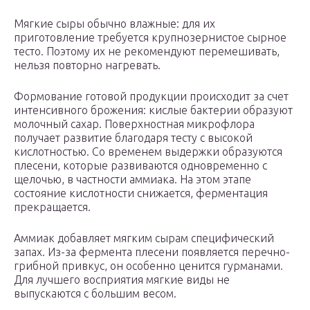
Мягкие сыры обычно влажные: для их
приготовление требуется крупнозернистое сырное
тесто. Поэтому их не рекомендуют перемешивать,
нельзя повторно нагревать.
Формование готовой продукции происходит за счет
интенсивного брожения: кислые бактерии образуют
молочный сахар. Поверхностная микрофлора
получает развитие благодаря тесту с высокой
кислотностью. Со временем выдержки образуются
плесени, которые развиваются одновременно с
щелочью, в частности аммиака. На этом этапе
состояние кислотности снижается, ферментация
прекращается.
Аммиак добавляет мягким сырам специфический
запах. Из-за фермента плесени появляется перечно-
грибной привкус, он особенно ценится гурманами.
Для лучшего восприятия мягкие виды не
выпускаются с большим весом.