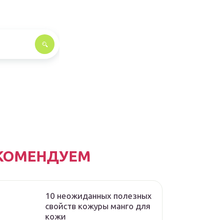
КОМЕНДУЕМ
10 неожиданных полезных
свойств кожуры манго для
кожи