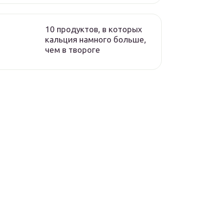
10 продуктов, в которых
кальция намного больше,
чем в твороге