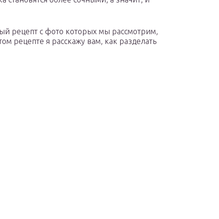
ый рецепт с фото которых мы рассмотрим,
том рецепте я расскажу вам, как разделать