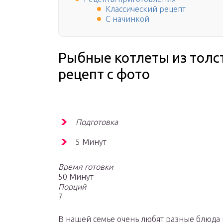
Классический рецепт
С начинкой
Рыбные котлеты из тол
рецепт с фото
Подготовка
5 Минут
Время готовки
50 Минут
Порций
7
В нашей семье очень любят разные блюда 