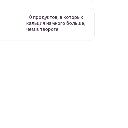
10 продуктов, в которых
кальция намного больше,
чем в твороге