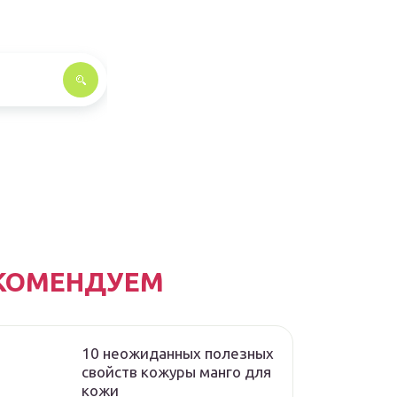
КОМЕНДУЕМ
10 неожиданных полезных
свойств кожуры манго для
кожи